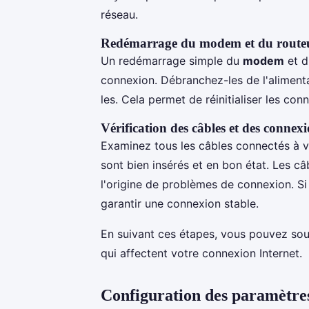
réseau.
Redémarrage du modem et du route
Un redémarrage simple du
modem
et 
connexion. Débranchez-les de l'aliment
les. Cela permet de réinitialiser les con
Vérification des câbles et des connex
Examinez tous les câbles connectés à 
sont bien insérés et en bon état. Les 
l'origine de problèmes de connexion. Si
garantir une connexion stable.
En suivant ces étapes, vous pouvez sou
qui affectent votre connexion Internet.
Configuration des paramètre