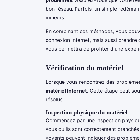
bon réseau. Parfois, un simple redémar
mineurs.
En combinant ces méthodes, vous pouve
connexion Internet, mais aussi prendre
vous permettra de profiter d'une expérie
Vérification du matériel
Lorsque vous rencontrez des problèmes de
matériel Internet
. Cette étape peut so
résolus.
Inspection physique du matériel
Commencez par une inspection physiq
vous qu'ils sont correctement branchés 
voyants peuvent indiquer des problèm