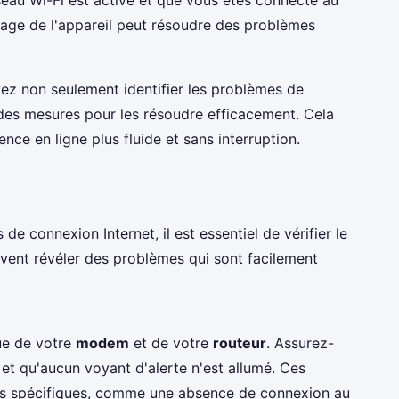
rage de l'appareil peut résoudre des problèmes
z non seulement identifier les problèmes de
 des mesures pour les résoudre efficacement. Cela
nce en ligne plus fluide et sans interruption.
 connexion Internet, il est essentiel de vérifier le
uvent révéler des problèmes qui sont facilement
ue de votre
modem
et de votre
routeur
. Assurez-
et qu'aucun voyant d'alerte n'est allumé. Ces
es spécifiques, comme une absence de connexion au