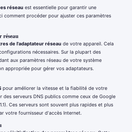
es réseau
est essentielle pour garantir une
oici comment procéder pour ajuster ces paramètres
r réseau
res de l'adaptateur réseau
de votre appareil. Cela
 configurations nécessaires. Sur la plupart des
édant aux paramètres réseau de votre système
tion appropriée pour gérer vos adaptateurs.
S
pour améliorer la vitesse et la fiabilité de votre
iser des serveurs DNS publics comme ceux de Google
1.1.1). Ces serveurs sont souvent plus rapides et plus
r votre fournisseur d'accès Internet.
u