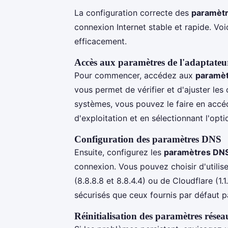
La configuration correcte des
paramètr
connexion Internet stable et rapide. V
efficacement.
Accès aux paramètres de l'adaptateu
Pour commencer, accédez aux
paramèt
vous permet de vérifier et d'ajuster les
systèmes, vous pouvez le faire en acc
d'exploitation et en sélectionnant l'op
Configuration des paramètres DNS
Ensuite, configurez les
paramètres DN
connexion. Vous pouvez choisir d'util
(8.8.8.8 et 8.8.4.4) ou de Cloudflare (1.
sécurisés que ceux fournis par défaut pa
Réinitialisation des paramètres résea