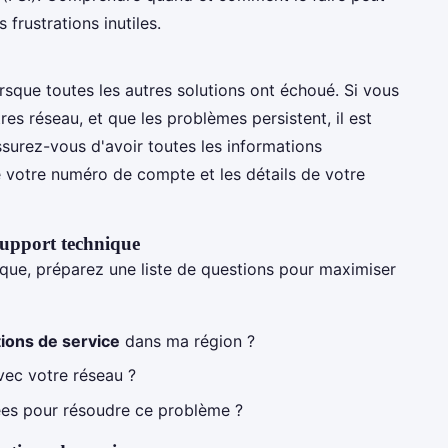
frustrations inutiles.
rsque toutes les autres solutions ont échoué. Si vous
res réseau, et que les problèmes persistent, il est
ssurez-vous d'avoir toutes les informations
e votre numéro de compte et les détails de votre
 support technique
que, préparez une liste de questions pour maximiser
tions de service
dans ma région ?
vec votre réseau ?
es pour résoudre ce problème ?