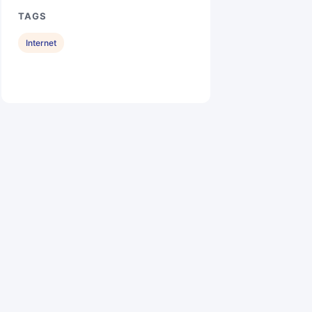
TAGS
Internet