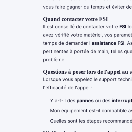
vous faire gagner du temps et éviter des 
Quand contacter votre FSI
Il est conseillé de contacter votre
FSI
lo
avez vérifié votre matériel, vos paramèt
temps de demander l'
assistance FSI
. A
pertinentes à portée de main, telles qu
problème.
Questions à poser lors de l'appel au
Lorsque vous appelez le support techni
l'efficacité de l'appel :
Y a-t-il des
pannes
ou des
interrup
Mon équipement est-il compatible a
Quelles sont les étapes recommandé