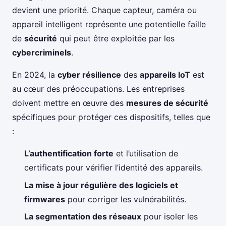
devient une priorité. Chaque capteur, caméra ou
appareil intelligent représente une potentielle faille
de
sécurité
qui peut être exploitée par les
cybercriminels
.
En 2024, la
cyber résilience
des
appareils IoT
est
au cœur des préoccupations. Les entreprises
doivent mettre en œuvre des
mesures de sécurité
spécifiques pour protéger ces dispositifs, telles que
:
L’authentification forte
et l’utilisation de
certificats pour vérifier l’identité des appareils.
La mise à jour régulière des logiciels et
firmwares
pour corriger les vulnérabilités.
La segmentation des réseaux
pour isoler les