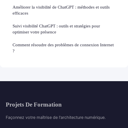
Améliorer la visibilité de ChatGPT : méthodes et outils
efficaces
Suivi visibilité ChatGPT : outils et stratégies pour
optimiser votre présence
Comment résoudre des problèmes de connexion Internet
?
Projets De Formation
Façonnez votre maîtrise de l'architecture numérique.