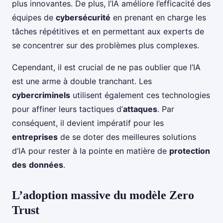
plus innovantes. De plus, l’IA améliore l’efficacité des
équipes de
cybersécurité
en prenant en charge les
tâches répétitives et en permettant aux experts de
se concentrer sur des problèmes plus complexes.
Cependant, il est crucial de ne pas oublier que l’IA
est une arme à double tranchant. Les
cybercriminels
utilisent également ces technologies
pour affiner leurs tactiques d’
attaques
. Par
conséquent, il devient impératif pour les
entreprises
de se doter des meilleures solutions
d’IA pour rester à la pointe en matière de
protection
des
données
.
L’adoption massive du modèle Zero
Trust