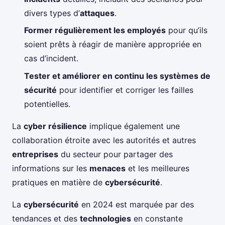
divers types d’
attaques
.
Former régulièrement les employés
pour qu’ils
soient prêts à réagir de manière appropriée en
cas d’incident.
Tester et améliorer en continu les systèmes de
sécurité
pour identifier et corriger les failles
potentielles.
La
cyber résilience
implique également une
collaboration étroite avec les autorités et autres
entreprises
du secteur pour partager des
informations sur les
menaces
et les meilleures
pratiques en matière de
cybersécurité
.
La
cybersécurité
en 2024 est marquée par des
tendances et des
technologies
en constante