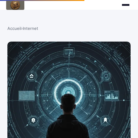
Accueil
›
Internet