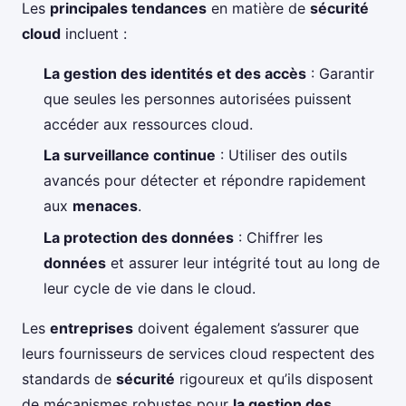
Les
principales tendances
en matière de
sécurité
cloud
incluent :
La gestion des identités et des accès
: Garantir
que seules les personnes autorisées puissent
accéder aux ressources cloud.
La surveillance continue
: Utiliser des outils
avancés pour détecter et répondre rapidement
aux
menaces
.
La protection des données
: Chiffrer les
données
et assurer leur intégrité tout au long de
leur cycle de vie dans le cloud.
Les
entreprises
doivent également s’assurer que
leurs fournisseurs de services cloud respectent des
standards de
sécurité
rigoureux et qu’ils disposent
de mécanismes robustes pour
la gestion des