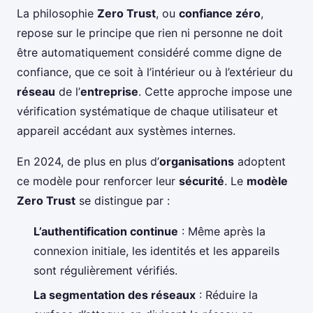
La philosophie
Zero Trust
, ou
confiance zéro
,
repose sur le principe que rien ni personne ne doit
être automatiquement considéré comme digne de
confiance, que ce soit à l’intérieur ou à l’extérieur du
réseau
de l’
entreprise
. Cette approche impose une
vérification systématique de chaque utilisateur et
appareil accédant aux systèmes internes.
En 2024, de plus en plus d’
organisations
adoptent
ce modèle pour renforcer leur
sécurité
. Le
modèle
Zero Trust
se distingue par :
L’authentification continue
: Même après la
connexion initiale, les identités et les appareils
sont régulièrement vérifiés.
La segmentation des réseaux
: Réduire la