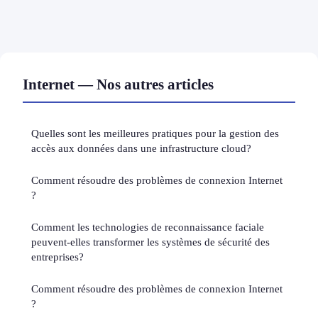
Internet — Nos autres articles
Quelles sont les meilleures pratiques pour la gestion des
accès aux données dans une infrastructure cloud?
Comment résoudre des problèmes de connexion Internet
?
Comment les technologies de reconnaissance faciale
peuvent-elles transformer les systèmes de sécurité des
entreprises?
Comment résoudre des problèmes de connexion Internet
?