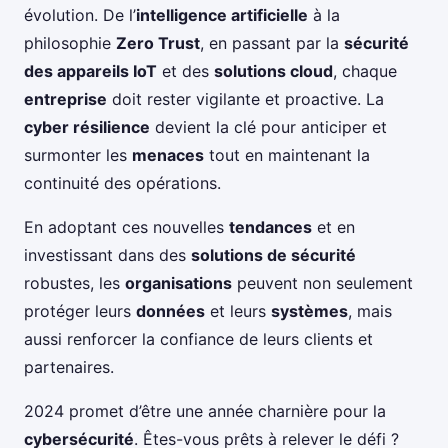
évolution. De l’
intelligence artificielle
à la
philosophie
Zero Trust
, en passant par la
sécurité
des appareils IoT
et des
solutions cloud
, chaque
entreprise
doit rester vigilante et proactive. La
cyber résilience
devient la clé pour anticiper et
surmonter les
menaces
tout en maintenant la
continuité des opérations.
En adoptant ces nouvelles
tendances
et en
investissant dans des
solutions de sécurité
robustes, les
organisations
peuvent non seulement
protéger leurs
données
et leurs
systèmes
, mais
aussi renforcer la confiance de leurs clients et
partenaires.
2024 promet d’être une année charnière pour la
cybersécurité
. Êtes-vous prêts à relever le défi ?