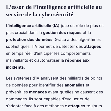
L’essor de l’intelligence artificielle au
service de la cybersécurité
L’
intelligence artificielle (IA)
joue un rôle de plus en
plus crucial dans la
gestion des risques
et la
protection des données
. Grâce à des algorithmes
sophistiqués, l’IA permet de détecter des
attaques
en temps réel, d’anticiper les comportements
malveillants et d’automatiser la
réponse aux
incidents
.
Les systèmes d’IA analysent des milliards de points
de données pour identifier des
anomalies
et
prévenir les
menaces
avant qu’elles ne causent des
dommages. Ils sont capables d’évoluer et de
s’adapter face à des méthodes d’
attaques
toujours