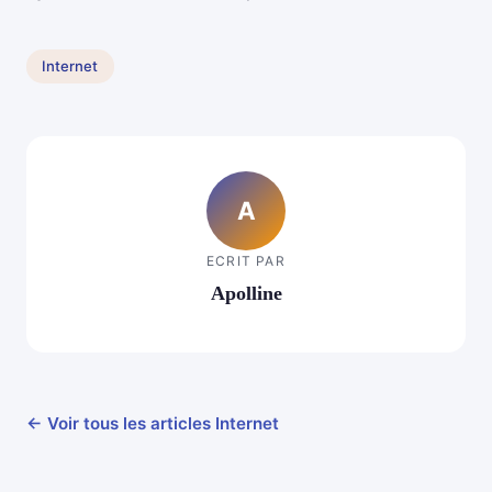
Internet
A
ECRIT PAR
Apolline
← Voir tous les articles Internet