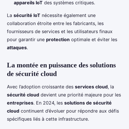
appareils IoT
des systèmes critiques.
La
sécurité IoT
nécessite également une
collaboration étroite entre les fabricants, les
fournisseurs de services et les utilisateurs finaux
pour garantir une
protection
optimale et éviter les
attaques
.
La montée en puissance des solutions
de sécurité cloud
Avec l’adoption croissante des
services cloud
, la
sécurité cloud
devient une priorité majeure pour les
entreprises
. En 2024, les
solutions de sécurité
cloud
continuent d’évoluer pour répondre aux défis
spécifiques liés à cette infrastructure.