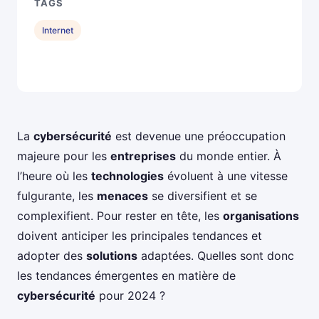
TAGS
Internet
La
cybersécurité
est devenue une préoccupation
majeure pour les
entreprises
du monde entier. À
l’heure où les
technologies
évoluent à une vitesse
fulgurante, les
menaces
se diversifient et se
complexifient. Pour rester en tête, les
organisations
doivent anticiper les principales tendances et
adopter des
solutions
adaptées. Quelles sont donc
les tendances émergentes en matière de
cybersécurité
pour 2024 ?