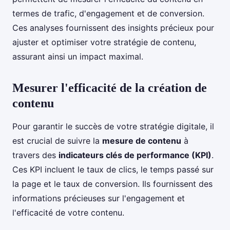
termes de trafic, d'engagement et de conversion.
Ces analyses fournissent des insights précieux pour
ajuster et optimiser votre stratégie de contenu,
assurant ainsi un impact maximal.
Mesurer l'efficacité de la création de
contenu
Pour garantir le succès de votre stratégie digitale, il
est crucial de suivre la
mesure de contenu
à
travers des
indicateurs clés de performance (KPI)
.
Ces KPI incluent le taux de clics, le temps passé sur
la page et le taux de conversion. Ils fournissent des
informations précieuses sur l'engagement et
l'efficacité de votre contenu.