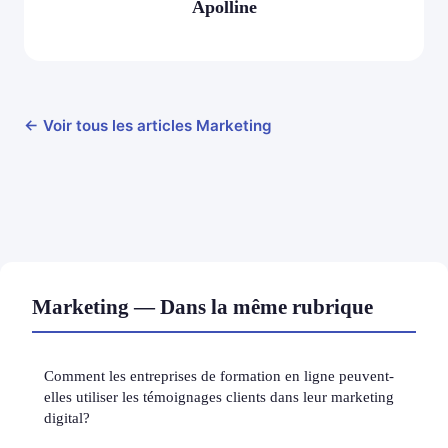
Apolline
← Voir tous les articles Marketing
Marketing — Dans la même rubrique
Comment les entreprises de formation en ligne peuvent-
elles utiliser les témoignages clients dans leur marketing
digital?