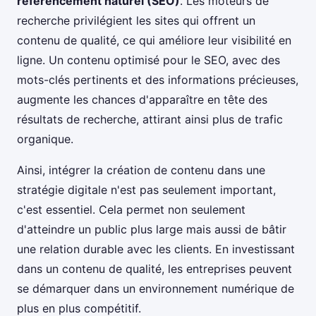
référencement naturel (SEO)
. Les moteurs de
recherche privilégient les sites qui offrent un
contenu de qualité, ce qui améliore leur visibilité en
ligne. Un contenu optimisé pour le SEO, avec des
mots-clés pertinents et des informations précieuses,
augmente les chances d'apparaître en tête des
résultats de recherche, attirant ainsi plus de trafic
organique.
Ainsi, intégrer la création de contenu dans une
stratégie digitale n'est pas seulement important,
c'est essentiel. Cela permet non seulement
d'atteindre un public plus large mais aussi de bâtir
une relation durable avec les clients. En investissant
dans un contenu de qualité, les entreprises peuvent
se démarquer dans un environnement numérique de
plus en plus compétitif.