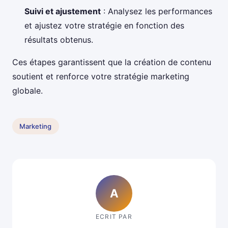
Suivi et ajustement
: Analysez les performances
et ajustez votre stratégie en fonction des
résultats obtenus.
Ces étapes garantissent que la création de contenu
soutient et renforce votre stratégie marketing
globale.
Marketing
A
ECRIT PAR