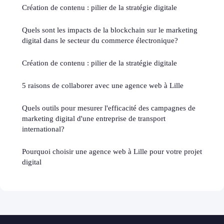
Création de contenu : pilier de la stratégie digitale
Quels sont les impacts de la blockchain sur le marketing
digital dans le secteur du commerce électronique?
Création de contenu : pilier de la stratégie digitale
5 raisons de collaborer avec une agence web à Lille
Quels outils pour mesurer l'efficacité des campagnes de
marketing digital d'une entreprise de transport
international?
Pourquoi choisir une agence web à Lille pour votre projet
digital