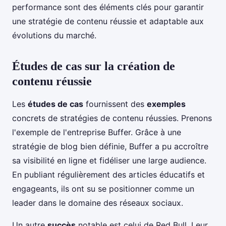
performance sont des éléments clés pour garantir
une stratégie de contenu réussie et adaptable aux
évolutions du marché.
Études de cas sur la création de
contenu réussie
Les
études de cas
fournissent des
exemples
concrets de stratégies de contenu réussies. Prenons
l'exemple de l'entreprise Buffer. Grâce à une
stratégie de blog bien définie, Buffer a pu accroître
sa visibilité en ligne et fidéliser une large audience.
En publiant régulièrement des articles éducatifs et
engageants, ils ont su se positionner comme un
leader dans le domaine des réseaux sociaux.
Un autre
succès
notable est celui de Red Bull. Leur