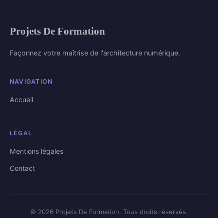
Projets De Formation
Façonnez votre maîtrise de l'architecture numérique.
NAVIGATION
Accueil
LÉGAL
Mentions légales
Contact
© 2026 Projets De Formation. Tous droits réservés.