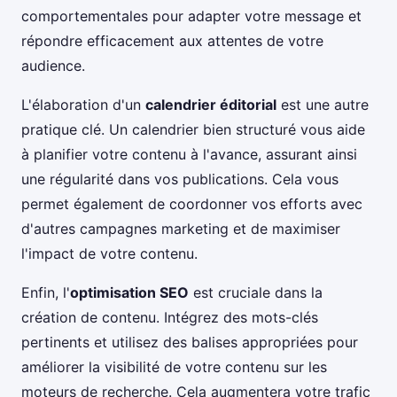
comportementales pour adapter votre message et
répondre efficacement aux attentes de votre
audience.
L'élaboration d'un
calendrier éditorial
est une autre
pratique clé. Un calendrier bien structuré vous aide
à planifier votre contenu à l'avance, assurant ainsi
une régularité dans vos publications. Cela vous
permet également de coordonner vos efforts avec
d'autres campagnes marketing et de maximiser
l'impact de votre contenu.
Enfin, l'
optimisation SEO
est cruciale dans la
création de contenu. Intégrez des mots-clés
pertinents et utilisez des balises appropriées pour
améliorer la visibilité de votre contenu sur les
moteurs de recherche. Cela augmentera votre trafic