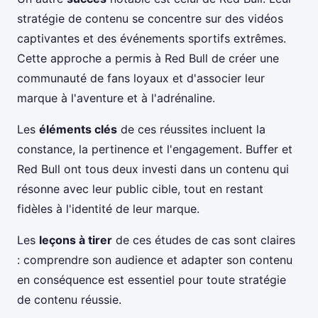
stratégie de contenu se concentre sur des vidéos
captivantes et des événements sportifs extrêmes.
Cette approche a permis à Red Bull de créer une
communauté de fans loyaux et d'associer leur
marque à l'aventure et à l'adrénaline.
Les
éléments clés
de ces réussites incluent la
constance, la pertinence et l'engagement. Buffer et
Red Bull ont tous deux investi dans un contenu qui
résonne avec leur public cible, tout en restant
fidèles à l'identité de leur marque.
Les
leçons à tirer
de ces études de cas sont claires
: comprendre son audience et adapter son contenu
en conséquence est essentiel pour toute stratégie
de contenu réussie.