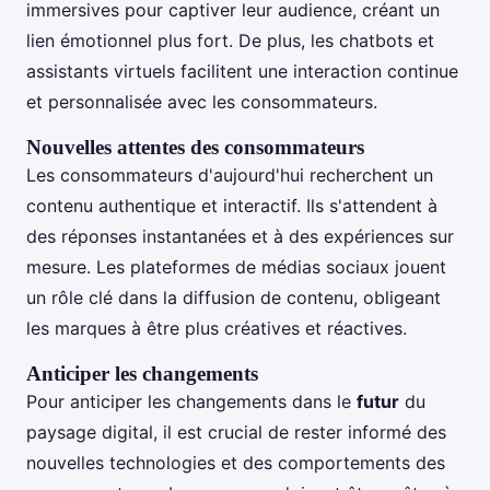
immersives pour captiver leur audience, créant un
lien émotionnel plus fort. De plus, les chatbots et
assistants virtuels facilitent une interaction continue
et personnalisée avec les consommateurs.
Nouvelles attentes des consommateurs
Les consommateurs d'aujourd'hui recherchent un
contenu authentique et interactif. Ils s'attendent à
des réponses instantanées et à des expériences sur
mesure. Les plateformes de médias sociaux jouent
un rôle clé dans la diffusion de contenu, obligeant
les marques à être plus créatives et réactives.
Anticiper les changements
Pour anticiper les changements dans le
futur
du
paysage digital, il est crucial de rester informé des
nouvelles technologies et des comportements des