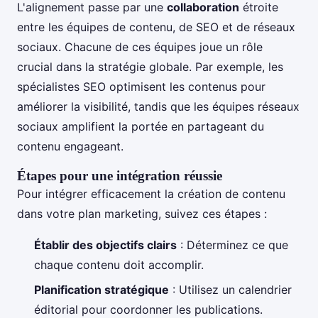
L'alignement passe par une
collaboration
étroite
entre les équipes de contenu, de SEO et de réseaux
sociaux. Chacune de ces équipes joue un rôle
crucial dans la stratégie globale. Par exemple, les
spécialistes SEO optimisent les contenus pour
améliorer la visibilité, tandis que les équipes réseaux
sociaux amplifient la portée en partageant du
contenu engageant.
Étapes pour une intégration réussie
Pour intégrer efficacement la création de contenu
dans votre plan marketing, suivez ces étapes :
Établir des objectifs clairs
: Déterminez ce que
chaque contenu doit accomplir.
Planification stratégique
: Utilisez un calendrier
éditorial pour coordonner les publications.