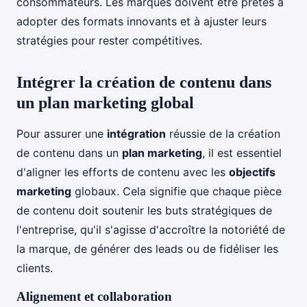
consommateurs. Les marques doivent être prêtes à
adopter des formats innovants et à ajuster leurs
stratégies pour rester compétitives.
Intégrer la création de contenu dans
un plan marketing global
Pour assurer une
intégration
réussie de la création
de contenu dans un
plan marketing
, il est essentiel
d'aligner les efforts de contenu avec les
objectifs
marketing
globaux. Cela signifie que chaque pièce
de contenu doit soutenir les buts stratégiques de
l'entreprise, qu'il s'agisse d'accroître la notoriété de
la marque, de générer des leads ou de fidéliser les
clients.
Alignement et collaboration