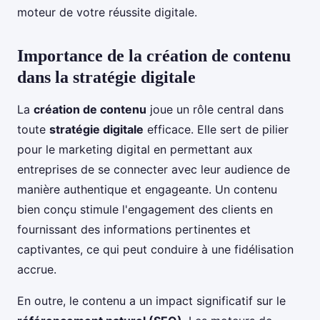
moteur de votre réussite digitale.
Importance de la création de contenu
dans la stratégie digitale
La
création de contenu
joue un rôle central dans
toute
stratégie digitale
efficace. Elle sert de pilier
pour le marketing digital en permettant aux
entreprises de se connecter avec leur audience de
manière authentique et engageante. Un contenu
bien conçu stimule l'engagement des clients en
fournissant des informations pertinentes et
captivantes, ce qui peut conduire à une fidélisation
accrue.
En outre, le contenu a un impact significatif sur le