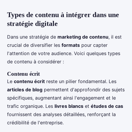
Types de contenu à intégrer dans une
stratégie digitale
Dans une stratégie de
marketing de contenu
, il est
crucial de diversifier les
formats
pour capter
l'attention de votre audience. Voici quelques types
de contenu à considérer :
Contenu écrit
Le
contenu écrit
reste un pilier fondamental. Les
articles de blog
permettent d'approfondir des sujets
spécifiques, augmentant ainsi l'engagement et le
trafic organique. Les
livres blancs
et
études de cas
fournissent des analyses détaillées, renforçant la
crédibilité de l'entreprise.