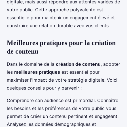
digitale, mais aussi répondre aux attentes variées de
votre public. Cette approche polyvalente est
essentielle pour maintenir un engagement élevé et
construire une relation durable avec vos clients.
Meilleures pratiques pour la création
de contenu
Dans le domaine de la
création de contenu
, adopter
les
meilleures pratiques
est essentiel pour
maximiser l'impact de votre stratégie digitale. Voici
quelques conseils pour y parvenir :
Comprendre son audience est primordial. Connaître
les besoins et les préférences de votre public vous
permet de créer un contenu pertinent et engageant.
Analysez les données démographiques et