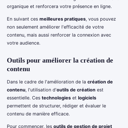
organique et renforcera votre présence en ligne.
En suivant ces
meilleures pratiques
, vous pouvez
non seulement améliorer l'efficacité de votre
contenu, mais aussi renforcer la connexion avec
votre audience.
Outils pour améliorer la création de
contenu
Dans le cadre de l'amélioration de la
création de
contenu
, l'utilisation d'
outils de création
est
essentielle. Ces
technologies
et
logiciels
permettent de structurer, rédiger et évaluer le
contenu de manière efficace.
Pour commencer, les
outils de gestion de projet