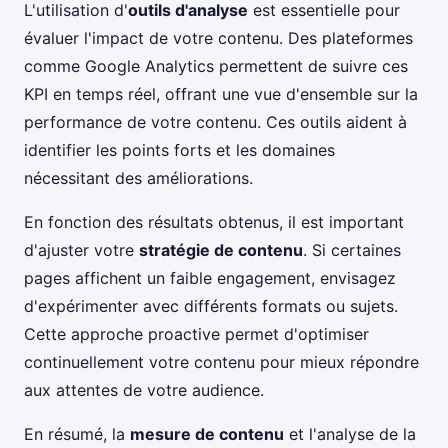
L'utilisation d'
outils d'analyse
est essentielle pour
évaluer l'impact de votre contenu. Des plateformes
comme Google Analytics permettent de suivre ces
KPI en temps réel, offrant une vue d'ensemble sur la
performance de votre contenu. Ces outils aident à
identifier les points forts et les domaines
nécessitant des améliorations.
En fonction des résultats obtenus, il est important
d'ajuster votre
stratégie de contenu
. Si certaines
pages affichent un faible engagement, envisagez
d'expérimenter avec différents formats ou sujets.
Cette approche proactive permet d'optimiser
continuellement votre contenu pour mieux répondre
aux attentes de votre audience.
En résumé, la
mesure de contenu
et l'analyse de la