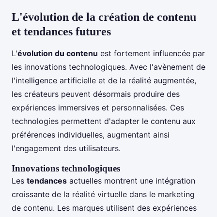
L'évolution de la création de contenu
et tendances futures
L'
évolution du contenu
est fortement influencée par
les innovations technologiques. Avec l'avènement de
l'intelligence artificielle et de la réalité augmentée,
les créateurs peuvent désormais produire des
expériences immersives et personnalisées. Ces
technologies permettent d'adapter le contenu aux
préférences individuelles, augmentant ainsi
l'engagement des utilisateurs.
Innovations technologiques
Les
tendances
actuelles montrent une intégration
croissante de la réalité virtuelle dans le marketing
de contenu. Les marques utilisent des expériences