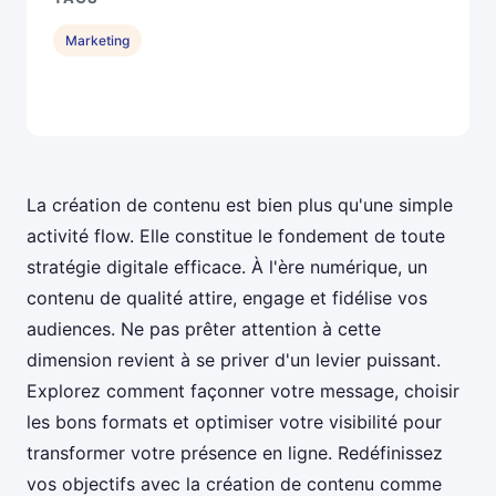
Marketing
La création de contenu est bien plus qu'une simple
activité flow. Elle constitue le fondement de toute
stratégie digitale efficace. À l'ère numérique, un
contenu de qualité attire, engage et fidélise vos
audiences. Ne pas prêter attention à cette
dimension revient à se priver d'un levier puissant.
Explorez comment façonner votre message, choisir
les bons formats et optimiser votre visibilité pour
transformer votre présence en ligne. Redéfinissez
vos objectifs avec la création de contenu comme