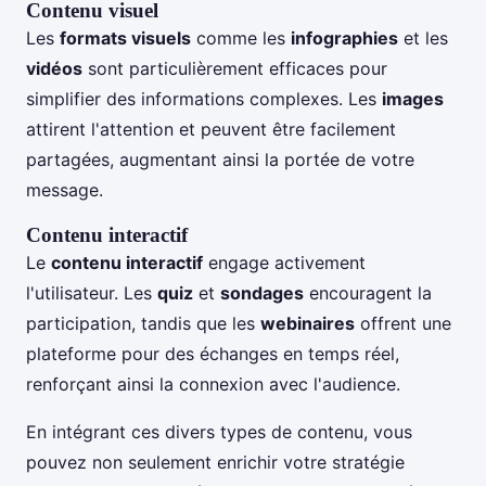
Contenu visuel
Les
formats visuels
comme les
infographies
et les
vidéos
sont particulièrement efficaces pour
simplifier des informations complexes. Les
images
attirent l'attention et peuvent être facilement
partagées, augmentant ainsi la portée de votre
message.
Contenu interactif
Le
contenu interactif
engage activement
l'utilisateur. Les
quiz
et
sondages
encouragent la
participation, tandis que les
webinaires
offrent une
plateforme pour des échanges en temps réel,
renforçant ainsi la connexion avec l'audience.
En intégrant ces divers types de contenu, vous
pouvez non seulement enrichir votre stratégie