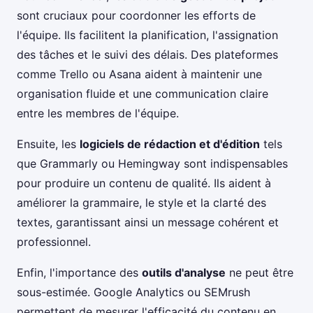
sont cruciaux pour coordonner les efforts de
l'équipe. Ils facilitent la planification, l'assignation
des tâches et le suivi des délais. Des plateformes
comme Trello ou Asana aident à maintenir une
organisation fluide et une communication claire
entre les membres de l'équipe.
Ensuite, les
logiciels de rédaction et d'édition
tels
que Grammarly ou Hemingway sont indispensables
pour produire un contenu de qualité. Ils aident à
améliorer la grammaire, le style et la clarté des
textes, garantissant ainsi un message cohérent et
professionnel.
Enfin, l'importance des
outils d'analyse
ne peut être
sous-estimée. Google Analytics ou SEMrush
permettent de mesurer l'efficacité du contenu en